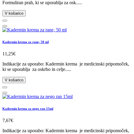
Formuliran prah, ki se uporablja za osk.....
V košarico
Kadermin krema za rane, 50 ml
11,25€
Indikacije za uporabo: Kadermin krema je medicinski pripomoček,
ki se uporablja za oskrbo in celje.....
V košarico
Kadermin krema za nego ran 15ml
7,67€
Indikacije za uporabo: Kadermin krema je medicinski pripomoček,