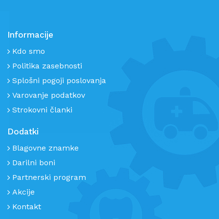
Informacije
Kdo smo
Politika zasebnosti
Splošni pogoji poslovanja
Varovanje podatkov
Strokovni članki
Dodatki
Blagovne znamke
Darilni boni
Partnerski program
Akcije
Kontakt