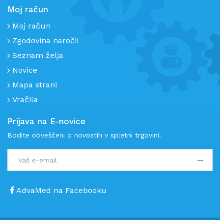
Moj račun
Moj račun
Zgodovina naročil
Seznam želja
Novice
Mapa strani
Vračila
Prijava na E-novice
Bodite obveščeni o novostih v spletni trgovini.
AdvaMed na Facebooku