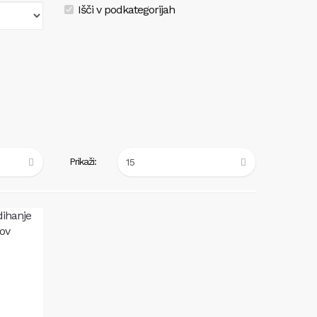
Išči v podkategorijah
Prikaži: