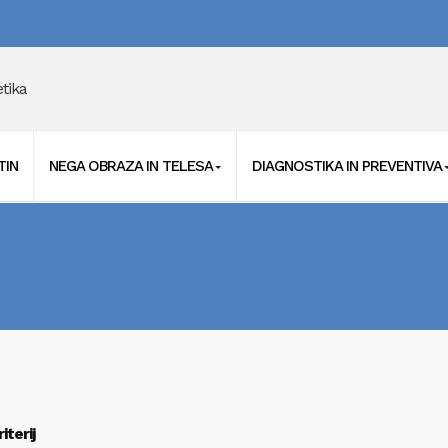
TIN
NEGA OBRAZA IN TELESA
DIAGNOSTIKA IN PREVENTIVA
iterij