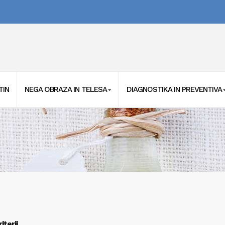
TIN
NEGA OBRAZA IN TELESA
DIAGNOSTIKA IN PREVENTIVA
iterij