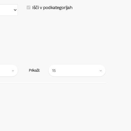
Išči v podkategorijah
Prikaži: