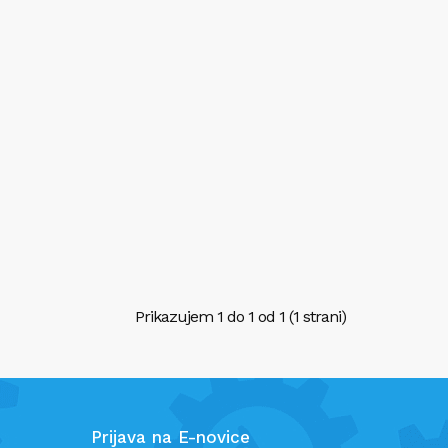
Prikazujem 1 do 1 od 1 (1 strani)
Prijava na E-novice